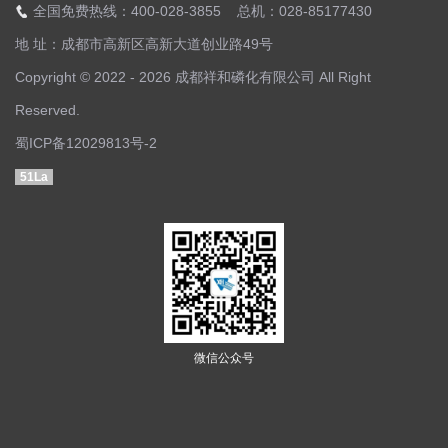
全国免费热线：400-028-3855 总机：028-85177430
地 址：成都市高新区高新大道创业路49号
Copyright © 2022 - 2026 成都祥和磷化有限公司 All Right
Reserved.
蜀ICP备12029813号-2
51La
微信公众号