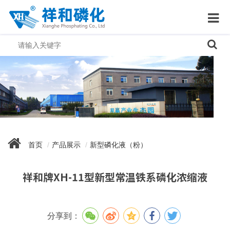
首页
产品展示
新型磷化液（粉）
祥和牌XH-11型新型常温铁系磷化浓缩液
分享到：