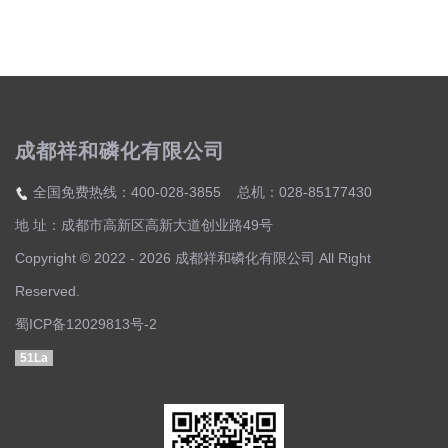
成都祥和磷化有限公司
全国免费热线：400-028-3855 总机：028-85177430
地 址：成都市高新区高新大道创业路49号
Copyright © 2022 - 2026 成都祥和磷化有限公司 All Right
Reserved.
蜀ICP备12029813号-2
51La