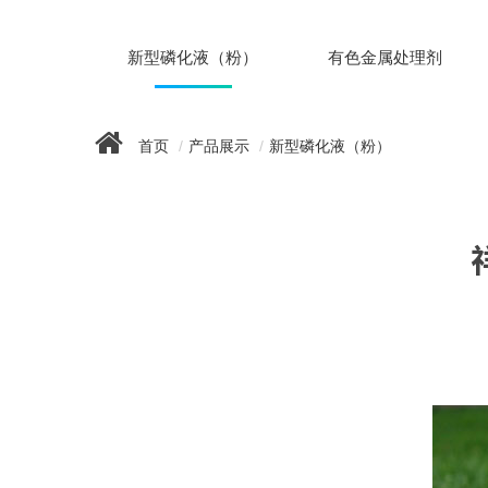
新型磷化液（粉）
有色金属处理剂
首页
产品展示
新型磷化液（粉）