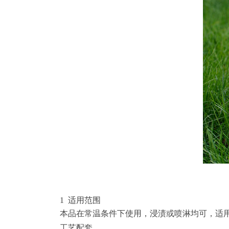
1 适用范围
本品在常温条件下使用，浸渍或喷淋均可，适
工艺配套。