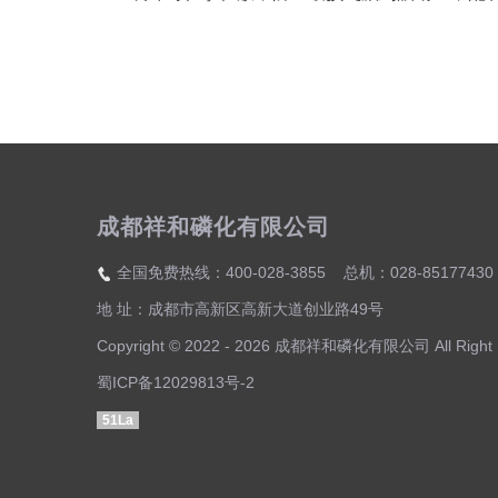
成都祥和磷化有限公司
全国免费热线：400-028-3855 总机：028-85177430
地 址：成都市高新区高新大道创业路49号
Copyright © 2022 - 2026 成都祥和磷化有限公司 All Right 
蜀ICP备12029813号-2
51La