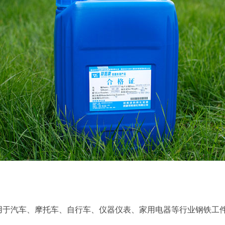
用于汽车、摩托车、自行车、仪器仪表、家用电器等行业钢铁工