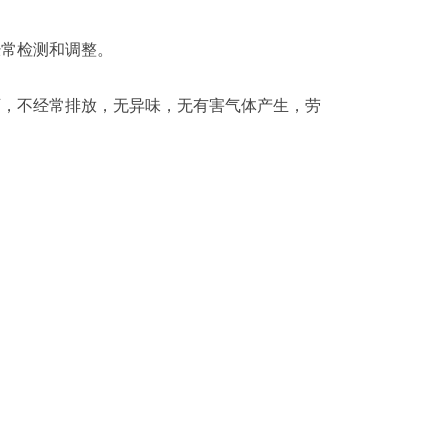
经常检测和调整。
可，不经常排放，无异味，无有害气体产生，劳