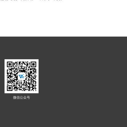
微信公众号