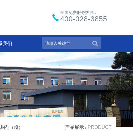
全国免费服务热线：
400-028-3855
系我们
脱脂剂（粉）
产品展示
PRODUCT
/