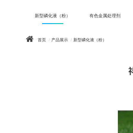
新型磷化液（粉）
有色金属处理剂
首页
产品展示
新型磷化液（粉）