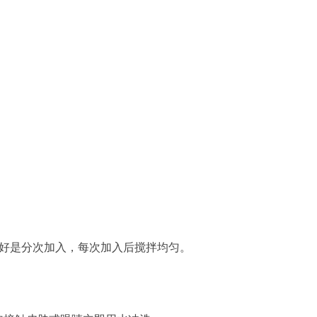
最好是分次加入，每次加入后搅拌均匀。