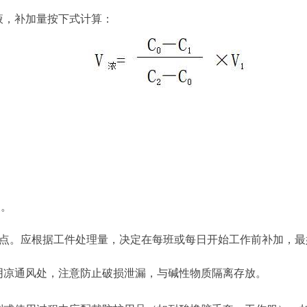
液，补加量按下式计算：
点。
个点。应根据工件处理量，决定在每班或每日开始工作前补加，
于阴凉通风处，注意防止破损泄漏，与碱性物质隔离存放。