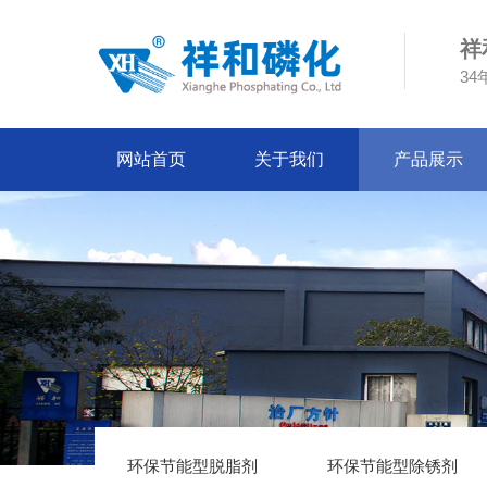
祥
3
网站首页
关于我们
产品展示
环保节能型脱脂剂
环保节能型除锈剂