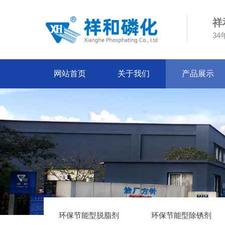
祥
3
网站首页
关于我们
产品展示
环保节能型脱脂剂
环保节能型除锈剂