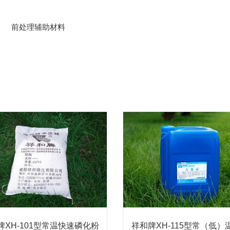
前处理辅助材料
牌XH-101型常温快速磷化粉